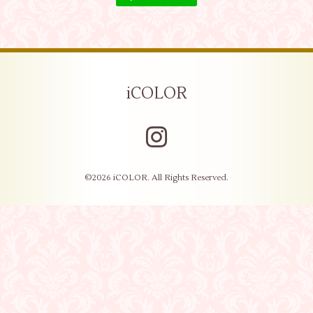
iCOLOR
©2026
iCOLOR
. All Rights Reserved.