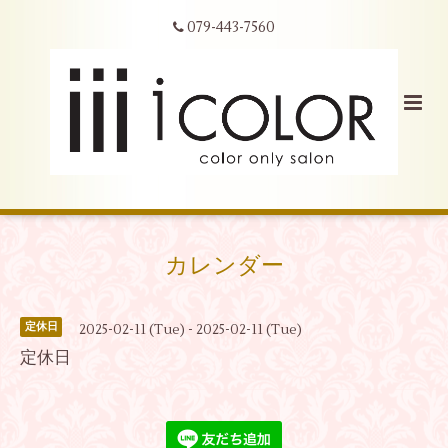
079-443-7560
カレンダー
定休日
2025-02-11 (Tue) - 2025-02-11 (Tue)
定休日