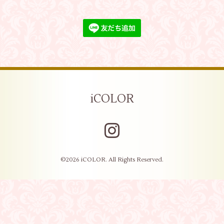
iCOLOR
©2026
iCOLOR
. All Rights Reserved.