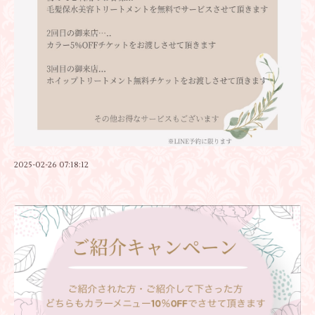
2025-02-26 07:18:12