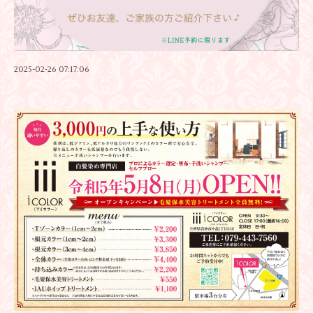
2025-02-26 07:17:06